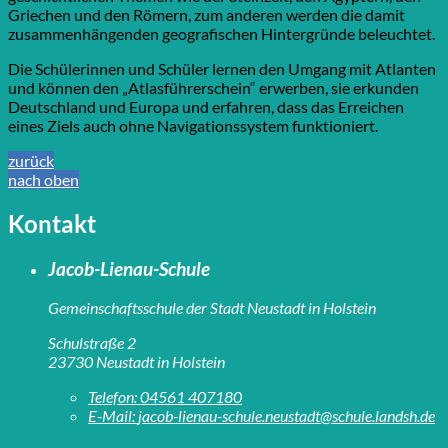
Griechen und den Römern, zum anderen werden die damit
zusammenhängenden geografischen Hintergründe beleuchtet.
Die Schülerinnen und Schüler lernen den Umgang mit Atlanten
und können den „Atlasführerschein“ erwerben, sie erkunden
Deutschland und Europa und erfahren, dass das Erreichen
eines Ziels auch ohne Navigationssystem funktioniert.
zurück
nach oben
Kontakt
Jacob-Lienau-Schule
Gemeinschaftsschule der Stadt Neustadt in Holstein
Schulstraße 2
23730 Neustadt in Holstein
Telefon:
04561 407180
E-Mail:
jacob-lienau-schule.neustadt@schule.landsh.de