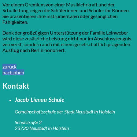
Vor einem Gremium von einer Musiklehrkraft und der
Schulleitung zeigen die Schülerinnen und Schüler ihr Können.
Sie präsentieren ihre instrumentalen oder gesanglichen
Fähigkeiten.
Dank der großzügigen Unterstützung der Familie Leinweber
wird diese zusätzliche Leistung nicht nur im Abschlusszeugnis
vermerkt, sondern auch mit einem gesellschaftlich prägenden
Ausflug nach Berlin honoriert.
zurück
nach oben
Kontakt
Jacob-Lienau-Schule
Gemeinschaftsschule der Stadt Neustadt in Holstein
Schulstraße 2
23730 Neustadt in Holstein