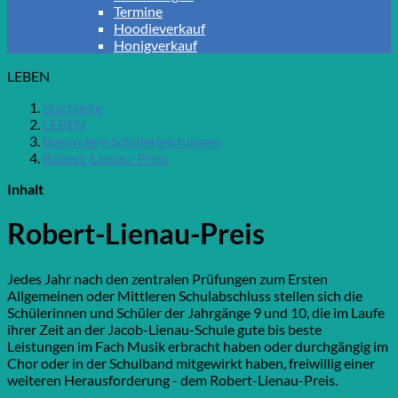
Termine
Hoodieverkauf
Honigverkauf
LEBEN
Startseite
LEBEN
Besondere Schülerleistungen
Robert-Lienau-Preis
Inhalt
Robert-Lienau-Preis
Jedes Jahr nach den zentralen Prüfungen zum Ersten
Allgemeinen oder Mittleren Schulabschluss stellen sich die
Schülerinnen und Schüler der Jahrgänge 9 und 10, die im Laufe
ihrer Zeit an der Jacob-Lienau-Schule gute bis beste
Leistungen im Fach Musik erbracht haben oder durchgängig im
Chor oder in der Schulband mitgewirkt haben, freiwillig einer
weiteren Herausforderung - dem Robert-Lienau-Preis.